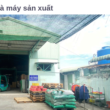
hà máy sản xuất