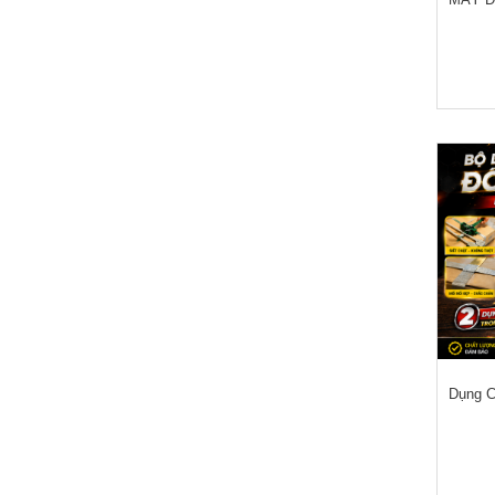
Dụng C