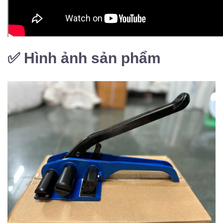
✅
Hình ảnh sản phẩm