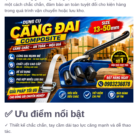
một cách chắc chắn, đảm bảo an toàn tuyệt đối cho kiện hàng
trong quá trình vận chuyển hoặc lưu kho.
✅
Ưu điểm nổi bật
✓ Thiết kế chắc chắn, tay cầm dài tạo lực căng mạnh và dễ thao
tác.