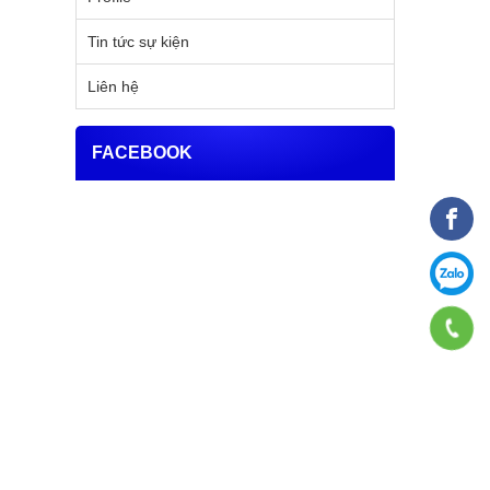
Tin tức sự kiện
Liên hệ
FACEBOOK